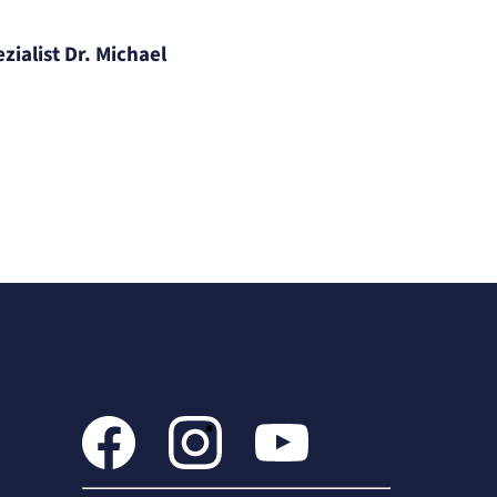
ialist Dr. Michael