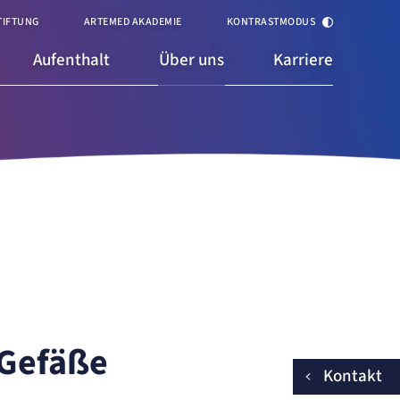
TIFTUNG
ARTEMED AKADEMIE
KONTRASTMODUS
Aufenthalt
Über uns
Karriere
 Gefäße
Kontakt