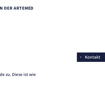
N DER ARTEMED
Kontakt
e zu. Diese ist wie