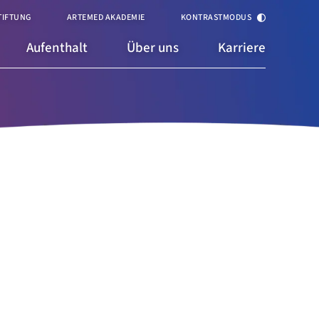
TIFTUNG
ARTEMED AKADEMIE
KONTRASTMODUS
Aufenthalt
Über uns
Karriere