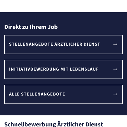
Direkt zu Ihrem Job
STELLENANGEBOTE ÄRZTLICHER DIENST
INITIATIVBEWERBUNG MIT LEBENSLAUF
ALLE STELLENANGEBOTE
Schnellbewerbung Ärztlicher Dienst