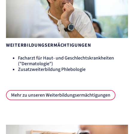
WEITERBILDUNGSERMÄCHTIGUNGEN
Facharzt für Haut- und Geschlechtskrankheiten
("Dermatologie")
Zusatzweiterbildung Phlebologie
Mehr zu unseren Weiterbildungsermächtigungen