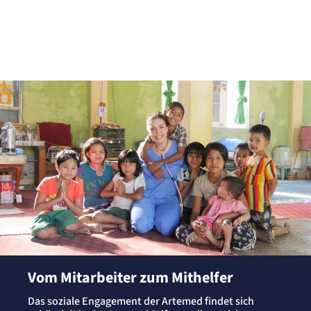
Vom Mitarbeiter zum Mithelfer
Das soziale Engagement der Artemed findet sich