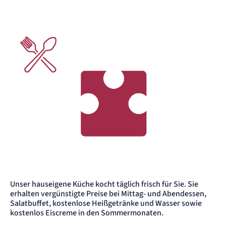
Unser hauseigene Küche kocht täglich frisch für Sie. Sie
erhalten vergünstigte Preise bei Mittag- und Abendessen,
Salatbuffet, kostenlose Heißgetränke und Wasser sowie
kostenlos Eiscreme in den Sommermonaten.