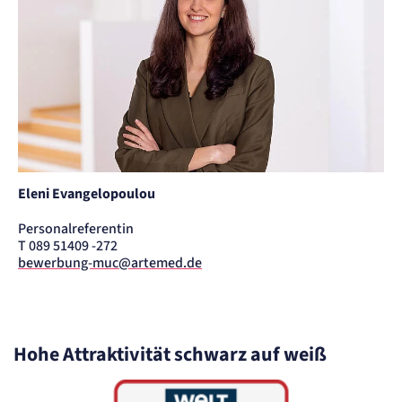
Eleni Evangelopoulou
Personalreferentin
T 089 51409 -272
bewerbung-muc@artemed.de
Hohe Attraktivität schwarz auf weiß