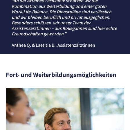
"An der Artemed Fachklinik schätzen wir die
Kombination aus Weiterbildung und einer guten
Work-Life-Balance. Die Dienstpläne sind verlässlich
und wir bleiben beruflich und privat ausgeglichen.
Besonders schätzen wir unser Team der
Assistenzärzt:innen – aus Kolleg:innen sind hier echte
Freundschaften geworden."
Anthea Q. & Laetitia B., Assistenzärztinnen
Fort- und Weiterbildungsmöglichkeiten