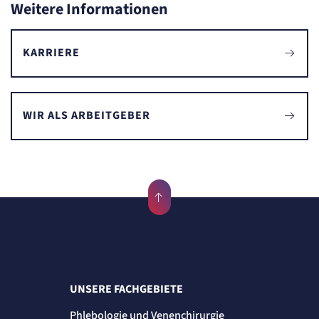
Weitere Informationen
KARRIERE
WIR ALS ARBEITGEBER
UNSERE FACHGEBIETE
Phlebologie und Venenchirurgie