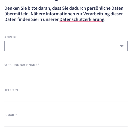
Denken Sie bitte daran, dass Sie dadurch persönliche Daten
übermitteln. Nähere Informationen zur Verarbeitung dieser
Daten finden Sie in unserer
Datenschutzerklärung
.
ANREDE
VOR- UND NACHNAME
*
TELEFON
E-MAIL
*