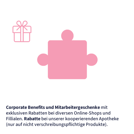
Corporate Benefits und Mitarbeitergeschenke
mit
exklusiven Rabatten bei diversen Online-Shops und
Fillialen.
Rabatte
bei unserer kooperierenden Apotheke
(nur auf nicht verschreibungspflichtige Produkte).