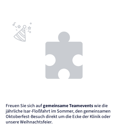
Freuen Sie sich auf
gemeinsame Teamevents
wie die
jährliche Isar-Floßfahrt im Sommer, den gemeinsamen
Oktoberfest-Besuch direkt um die Ecke der Klinik oder
unsere Weihnachtsfeier.