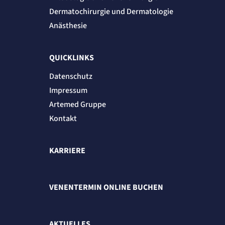
Dermatochirurgie und Dermatologie
Anästhesie
QUICKLINKS
Datenschutz
Impressum
Artemed Gruppe
Kontakt
KARRIERE
VENENTERMIN ONLINE BUCHEN
AKTUELLES