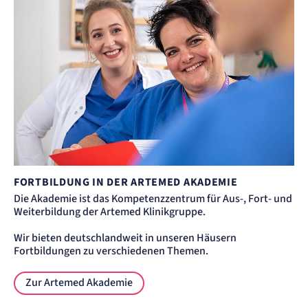
FORTBILDUNG IN DER ARTEMED AKADEMIE
Die Akademie ist das Kompetenzzentrum für Aus-, Fort- und
Weiterbildung der Artemed Klinikgruppe.
Wir bieten deutschlandweit in unseren Häusern
Fortbildungen zu verschiedenen Themen.
Zur Artemed Akademie