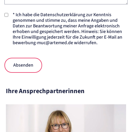
*
Ich habe die Datenschutzerklärung zur Kenntnis
genommen und stimme zu, dass meine Angaben und
Daten zur Beantwortung meiner Anfrage elektronisch
erhoben und gespeichert werden. Hinweis: Sie können
Ihre Einwilligung jederzeit für die Zukunft per E-Mail an
bewerbung-muc@artemed.de widerrufen.
Absenden
Ihre Ansprechpartnerinnen