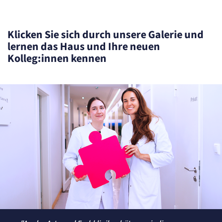
Klicken Sie sich durch unsere Galerie und
lernen das Haus und Ihre neuen
Kolleg:innen kennen