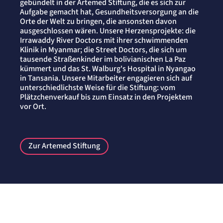
gebündelt in der Artemed Stiftung, die es sich zur
Aufgabe gemacht hat, Gesundheitsversorgung an die
Orte der Welt zu bringen, die ansonsten davon
ausgeschlossen wären. Unsere Herzensprojekte: die
Irrawaddy River Doctors mit ihrer schwimmenden
Klinik in Myanmar; die Street Doctors, die sich um
tausende Straßenkinder im bolivianischen La Paz
kümmert und das St. Walburg's Hospital in Nyangao
in Tansania. Unsere Mitarbeiter engagieren sich auf
unterschiedlichste Weise für die Stiftung: vom
Plätzchenverkauf bis zum Einsatz in den Projektem
vor Ort.
Zur Artemed Stiftung