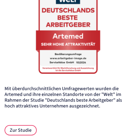
Mit überdurchschnittlichen Umfragewerten wurden die
Artemed und ihre einzelnen Standorte von der "Welt" im
Rahmen der Studie "Deutschlands beste Arbeitgeber" als
hoch attraktives Unternehmen ausgezeichnet.
Zur Studie