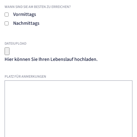
WANN SIND SIE AM BESTEN ZU ERREICHEN?
Vormittags
Nachmittags
DATEIUPLOAD
Hier können Sie Ihren Lebenslauf hochladen.
PLATZ FÜR ANMERKUNGEN