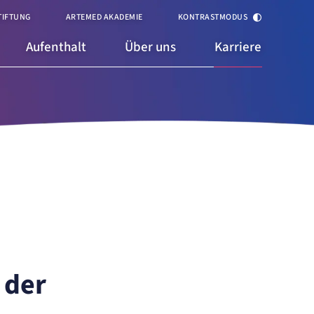
TIFTUNG
ARTEMED AKADEMIE
KONTRASTMODUS
Aufenthalt
Über uns
Karriere
 der