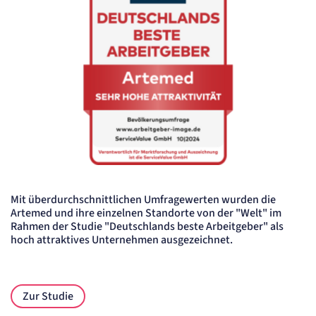
Mit überdurchschnittlichen Umfragewerten wurden die
Artemed und ihre einzelnen Standorte von der "Welt" im
Rahmen der Studie "Deutschlands beste Arbeitgeber" als
hoch attraktives Unternehmen ausgezeichnet.
Zur Studie