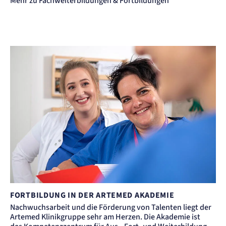
Mehr zu Fachweiterbildungen & Fortbildungen
FORTBILDUNG IN DER ARTEMED AKADEMIE
Nachwuchsarbeit und die Förderung von Talenten liegt der
Artemed Klinikgruppe sehr am Herzen. Die Akademie ist