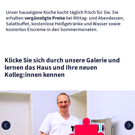
Unser hauseigene Küche kocht täglich frisch für Sie. Sie
erhalten
vergünstigte Preise
bei Mittag- und Abendessen,
Salatbuffet, kostenlose Heißgetränke und Wasser sowie
kostenlos Eiscreme in den Sommermonaten.
Klicke Sie sich durch unsere Galerie und
lernen das Haus und Ihre neuen
Kolleg:innen kennen