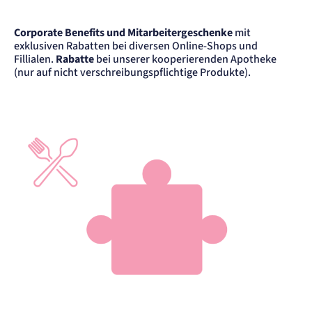
Corporate Benefits und Mitarbeitergeschenke
mit
exklusiven Rabatten bei diversen Online-Shops und
Fillialen.
Rabatte
bei unserer kooperierenden Apotheke
(nur auf nicht verschreibungspflichtige Produkte).