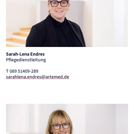
Sarah-Lena Endres
Pflegedienstleitung
T 089 51409-289
sarahlena.endres@artemed.de