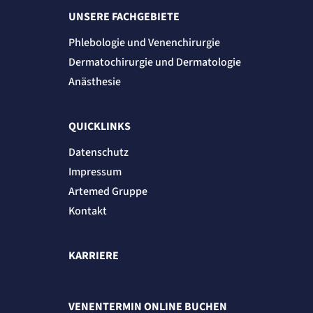
UNSERE FACHGEBIETE
Phlebologie und Venenchirurgie
Dermatochirurgie und Dermatologie
Anästhesie
QUICKLINKS
Datenschutz
Impressum
Artemed Gruppe
Kontakt
KARRIERE
VENENTERMIN ONLINE BUCHEN