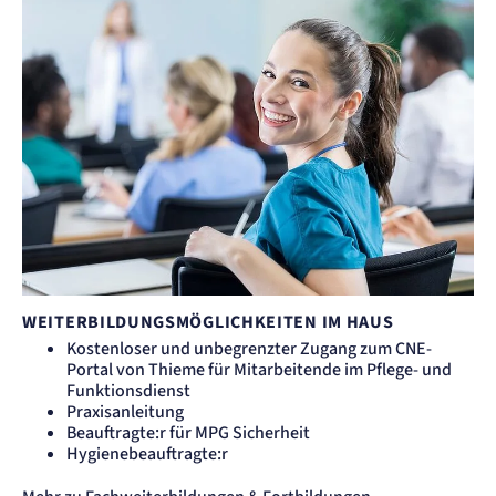
WEITERBILDUNGSMÖGLICHKEITEN IM HAUS
Kostenloser und unbegrenzter Zugang zum CNE-
Portal von Thieme für Mitarbeitende im Pflege- und
Funktionsdienst
Praxisanleitung
Beauftragte:r für MPG Sicherheit
Hygienebeauftragte:r