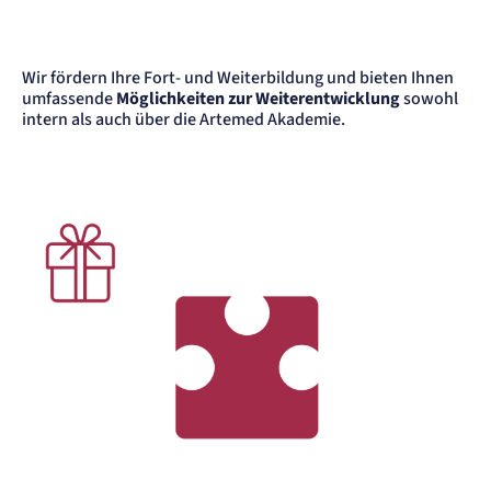
Wir fördern Ihre Fort- und Weiterbildung und bieten Ihnen
umfassende
Möglichkeiten zur Weiterentwicklung
sowohl
intern als auch über die Artemed Akademie.