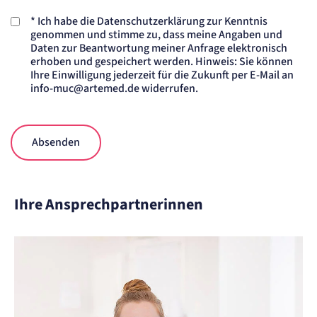
*
Ich habe die Datenschutzerklärung zur Kenntnis
genommen und stimme zu, dass meine Angaben und
Daten zur Beantwortung meiner Anfrage elektronisch
erhoben und gespeichert werden. Hinweis: Sie können
Ihre Einwilligung jederzeit für die Zukunft per E-Mail an
info-muc@artemed.de widerrufen.
Absenden
Ihre Ansprechpartnerinnen