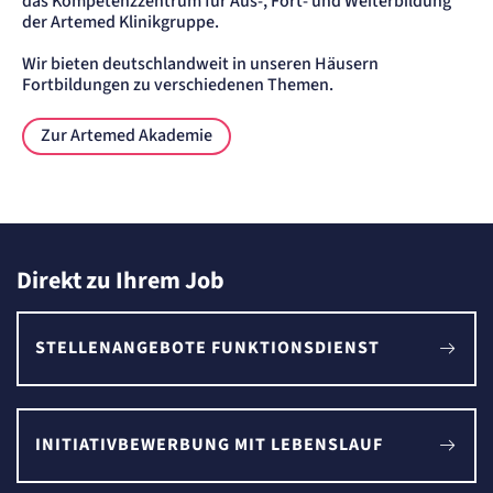
das Kompetenzzentrum für Aus-, Fort- und Weiterbildung
der Artemed Klinikgruppe.
Wir bieten deutschlandweit in unseren Häusern
Fortbildungen zu verschiedenen Themen.
Zur Artemed Akademie
Direkt zu Ihrem Job
STELLENANGEBOTE FUNKTIONSDIENST
INITIATIVBEWERBUNG MIT LEBENSLAUF