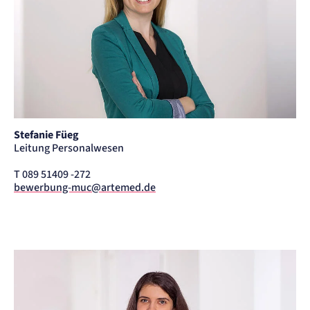
Stefanie Füeg
Leitung Personalwesen
T 089 51409 -272
bewerbung-muc@artemed.de