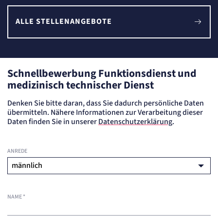
ALLE STELLENANGEBOTE
Schnellbewerbung Funktionsdienst und
medizinisch technischer Dienst
Denken Sie bitte daran, dass Sie dadurch persönliche Daten
übermitteln. Nähere Informationen zur Verarbeitung dieser
Daten finden Sie in unserer
Datenschutzerklärung
.
ANREDE
NAME
*