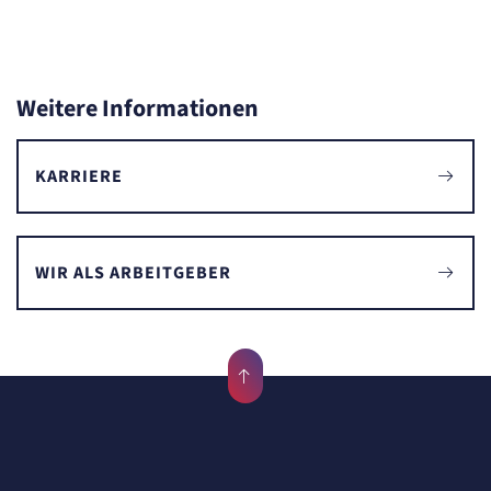
Weitere Informationen
KARRIERE
WIR ALS ARBEITGEBER