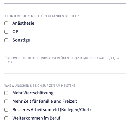
ICH INTERESSIERE MICH FÜR FOLGENDEN BEREICH
*
Anästhesie
OP
Sonstige
ÜBER WELCHES DEUTSCHNIVEAU VERFÜGEN SIE? (Z.B. MUTTERSPRACHE/A1/B2
ETC.)
WAS WÜNSCHEN SIE SICH ZUR ZEIT AM MEISTEN?
Mehr Wertschätzung
Mehr Zeit für Familie und Freizeit
Besseres Arbeitsumfeld (Kollegen/Chef)
Weiterkommen im Beruf