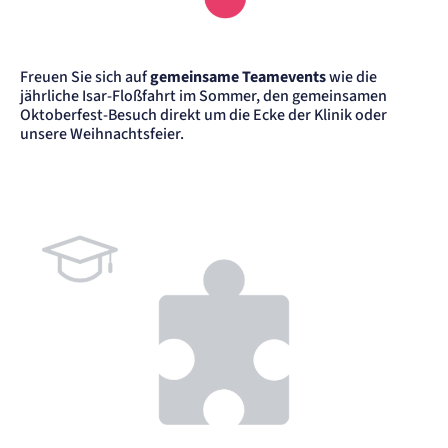
Freuen Sie sich auf
gemeinsame Teamevents
wie die
jährliche Isar-Floßfahrt im Sommer, den gemeinsamen
Oktoberfest-Besuch direkt um die Ecke der Klinik oder
unsere Weihnachtsfeier.