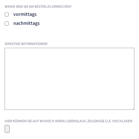
WANN SIND SIE AM BESTEN ZU ERREICHEN?
vormittags
nachmittags
SONSTIGE INFORMATIONEN
HIER KÖNNEN SIE AUF WUNSCH IHREN LEBENSLAUF, ZEUGNISSE O.Ä. HOCHLADEN