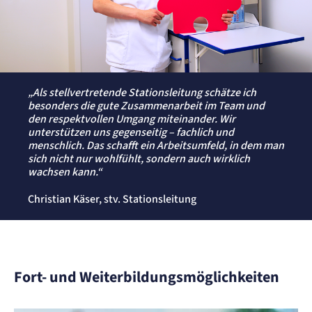
„Als stellvertretende Stationsleitung schätze ich
besonders die gute Zusammenarbeit im Team und
den respektvollen Umgang miteinander. Wir
unterstützen uns gegenseitig – fachlich und
menschlich. Das schafft ein Arbeitsumfeld, in dem man
sich nicht nur wohlfühlt, sondern auch wirklich
wachsen kann.“
Christian Käser, stv. Stationsleitung
Fort- und Weiterbildungsmöglichkeiten