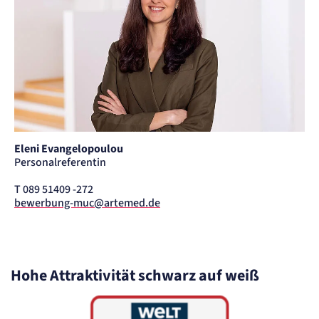
Eleni Evangelopoulou
Personalreferentin
T 089 51409 -272
bewerbung-muc@artemed.de
Hohe Attraktivität schwarz auf weiß